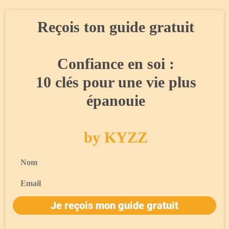
Reçois ton guide gratuit
Confiance en soi :
10 clés pour une vie plus
épanouie
by KYZZ
Nom
Email
Je reçois mon guide gratuit